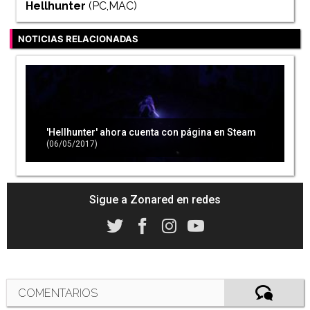
Hellhunter
(PC,MAC)
NOTICIAS RELACIONADAS
'Hellhunter' ahora cuenta con página en Steam
(06/05/2017)
Sigue a Zonared en redes
COMENTARIOS