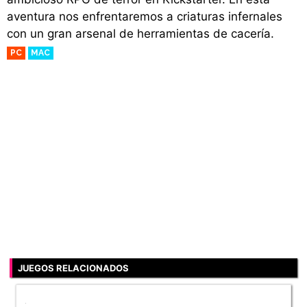
aventura nos enfrentaremos a criaturas infernales
con un gran arsenal de herramientas de cacería.
PC
MAC
JUEGOS RELACIONADOS