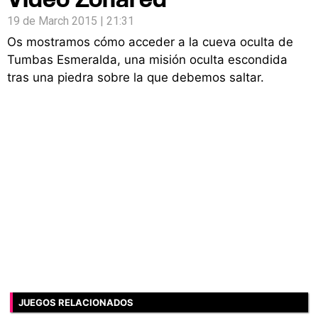
19 de March 2015 | 21:31
Os mostramos cómo acceder a la cueva oculta de
Tumbas Esmeralda, una misión oculta escondida
tras una piedra sobre la que debemos saltar.
JUEGOS RELACIONADOS