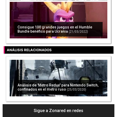
Consigue 100 grandes juegos en el Humble
Bundle benéfico para Ucrania
(21/03/2022)
ANÁLISIS RELACIONADOS
Análisis de 'Metro Redux' para Nintendo Switch,
confinados en el metro ruso
(25/03/2020)
Sigue a Zonared en redes