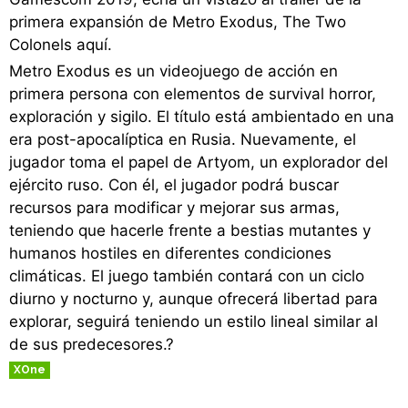
primera expansión de Metro Exodus, The Two
Colonels aquí.
Metro Exodus es un videojuego de acción en
primera persona con elementos de survival horror,
exploración y sigilo. El título está ambientado en una
era post-apocalíptica en Rusia. Nuevamente, el
jugador toma el papel de Artyom, un explorador del
ejército ruso. Con él, el jugador podrá buscar
recursos para modificar y mejorar sus armas,
teniendo que hacerle frente a bestias mutantes y
humanos hostiles en diferentes condiciones
climáticas. El juego también contará con un ciclo
diurno y nocturno y, aunque ofrecerá libertad para
explorar, seguirá teniendo un estilo lineal similar al
de sus predecesores.?
XOne