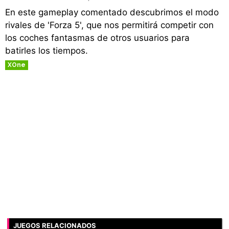
En este gameplay comentado descubrimos el modo
rivales de 'Forza 5', que nos permitirá competir con
los coches fantasmas de otros usuarios para
batirles los tiempos.
XOne
JUEGOS RELACIONADOS