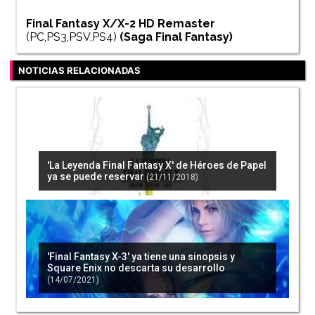
Final Fantasy X/X-2 HD Remaster
(PC,PS3,PSV,PS4)
(Saga
Final Fantasy
)
NOTICIAS RELACIONADAS
'La Leyenda Final Fantasy X' de Héroes de Papel
ya se puede reservar
(21/11/2018)
'Final Fantasy X-3' ya tiene una sinopsis y
Square Enix no descarta su desarrollo
(14/07/2021)