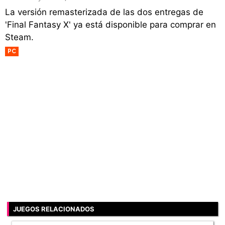
La versión remasterizada de las dos entregas de
'Final Fantasy X' ya está disponible para comprar en
Steam.
PC
JUEGOS RELACIONADOS