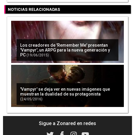
NOTICIAS RELACIONADAS
Los creadores de 'Remember Me' presentan
'Vampyr', un ARPG para la nueva generación y
PC
(19/06/2015)
'Vampyr' se deja ver en nuevas imágenes que
muestran la dualidad de su protagonista
(24/05/2016)
Sigue a Zonared en redes