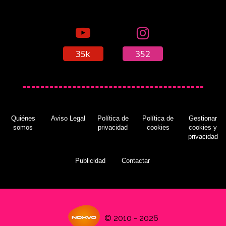
35k
352
Quiénes
Aviso Legal
Política de
Política de
Gestionar
somos
privacidad
cookies
cookies y
privacidad
Publicidad
Contactar
© 2010 - 2026