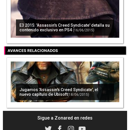
E3 2015: 'Assassin's Creed Syndicate' detalla su
contenido exclusivo en PS4
(16/06/2015)
AVANCES RELACIONADOS
Jugamos 'Assassin's Creed Syndicate', el
nuevo capítulo de Ubisoft
(18/06/2015)
Sigue a Zonared en redes