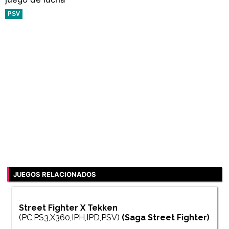
PSV
JUEGOS RELACIONADOS
Street Fighter X Tekken
(PC,PS3,X360,IPH,IPD,PSV)
(Saga
Street Fighter
)