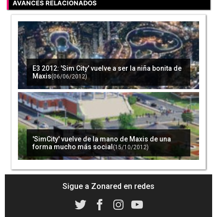
AVANCES RELACIONADOS
E3 2012: 'Sim City' vuelve a ser la niña bonita de
Maxis
(06/06/2012)
'SimCity' vuelve de la mano de Maxis de una
forma mucho más social
(15/10/2012)
Sigue a Zonared en redes