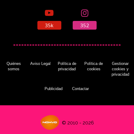
35k
352
Quiénes
Aviso Legal
Política de
Política de
Gestionar
somos
privacidad
cookies
cookies y
privacidad
Publicidad
Contactar
© 2010 - 2026