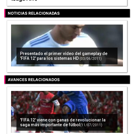
NOTICIAS RELACIONADAS
Presentado el primer vídeo del gameplay de
'FIFA 12' para los sistemas HD
(03/06/2011)
AVANCES RELACIONADOS
'FIFA 12' viene con ganas de revolucionar la
saga más importante de fútbol
(11/07/2011)