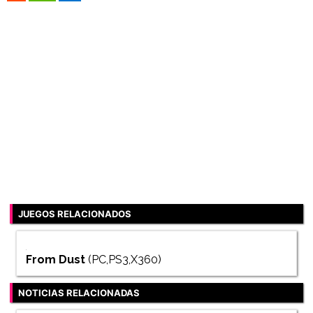
JUEGOS RELACIONADOS
From Dust
(PC,PS3,X360)
NOTICIAS RELACIONADAS