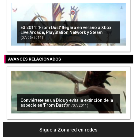
E3 2011: 'From Dust' llegará en verano a Xbox
Live Arcade, PlayStation Network y Steam
(07/06/2011)
AVANCES RELACIONADOS
Conviértete en un Dios y evita la extinción de la
especie en 'From Dust'
(01/07/2011)
Sigue a Zonared en redes