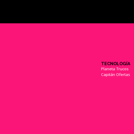
TECNOLOGÍA
Planeta Trucos
Capitán Ofertas