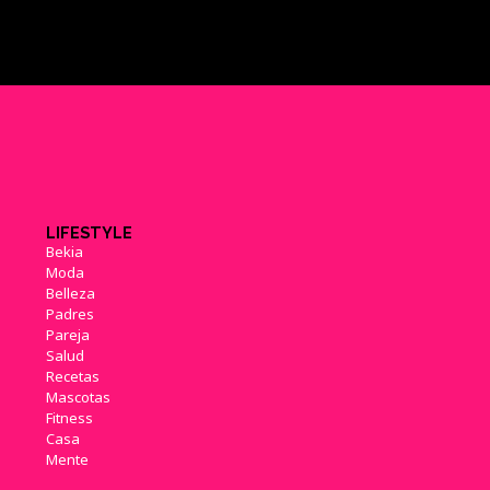
LIFESTYLE
Bekia
Moda
Belleza
Padres
Pareja
Salud
Recetas
Mascotas
Fitness
Casa
Mente