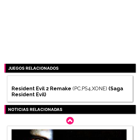
JUEGOS RELACIONADOS
Resident Evil 2 Remake
(PC,PS4,XONE)
(Saga
Resident Evil
)
NOTICIAS RELACIONADAS