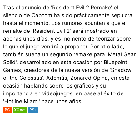
Tras el anuncio de 'Resident Evil 2 Remake' el
silencio de Capcom ha sido prácticamente sepulcral
hasta el momento. Los rumores apuntan a que el
remake de 'Resident Evil 2' será mostrado en
apenas unos días, y es momento de teorizar sobre
lo que el juego vendrá a proponer. Por otro lado,
también suena un segundo remake para 'Metal Gear
Solid', desarrollado en esta ocasión por Bluepoint
Games, creadores de la nueva versión de 'Shadow
of the Colossus'. Además, Zonared Opina, en esta
ocasión hablando sobre los gráficos y su
importancia en videojuegos, en base al éxito de
'Hotline Miami' hace unos años.
PC
XOne
PS4