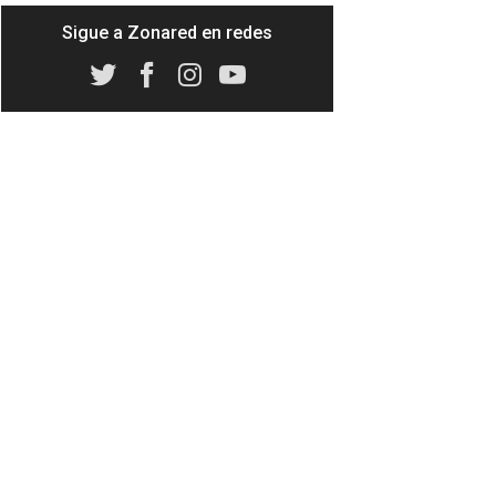
Sigue a Zonared en redes