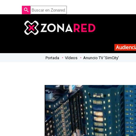
Audienci
Portada
Vídeos
Anuncio TV 'SimCity'