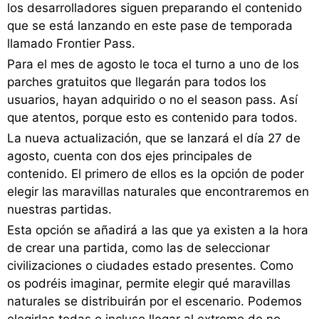
los desarrolladores siguen preparando el contenido
que se está lanzando en este pase de temporada
llamado Frontier Pass.
Para el mes de agosto le toca el turno a uno de los
parches gratuitos que llegarán para todos los
usuarios, hayan adquirido o no el season pass. Así
que atentos, porque esto es contenido para todos.
La nueva actualización, que se lanzará el día 27 de
agosto, cuenta con dos ejes principales de
contenido. El primero de ellos es la opción de poder
elegir las maravillas naturales que encontraremos en
nuestras partidas.
Esta opción se añadirá a las que ya existen a la hora
de crear una partida, como las de seleccionar
civilizaciones o ciudades estado presentes. Como
os podréis imaginar, permite elegir qué maravillas
naturales se distribuirán por el escenario. Podemos