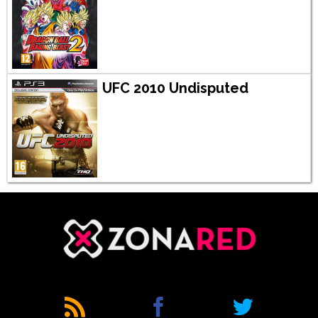
UFC 2010 Undisputed