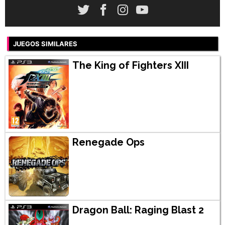
JUEGOS SIMILARES
The King of Fighters XIII
Renegade Ops
Dragon Ball: Raging Blast 2