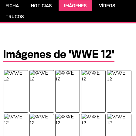
FICHA
NOTICIAS
IMÁGENES
VÍDEOS
CÓMICS
TRUCOS
MANGA
Imágenes de 'WWE 12'