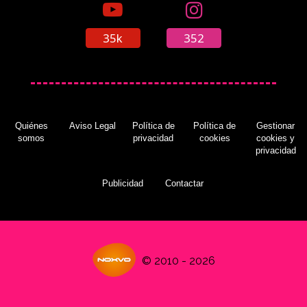
35k
352
Quiénes
Aviso Legal
Política de
Política de
Gestionar
somos
privacidad
cookies
cookies y
privacidad
Publicidad
Contactar
© 2010 - 2026