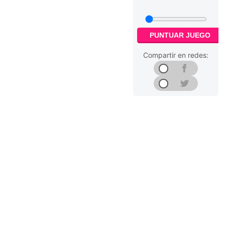
PUNTUAR JUEGO
Compartir en redes: