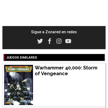
Sigue a Zonared en redes
JUEGOS SIMILARES
Warhammer 40,000: Storm
of Vengeance