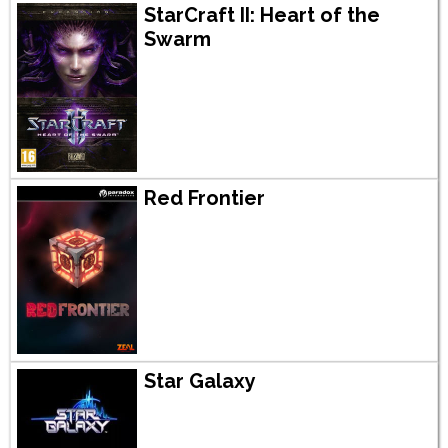
StarCraft II: Heart of the
Swarm
Red Frontier
Star Galaxy