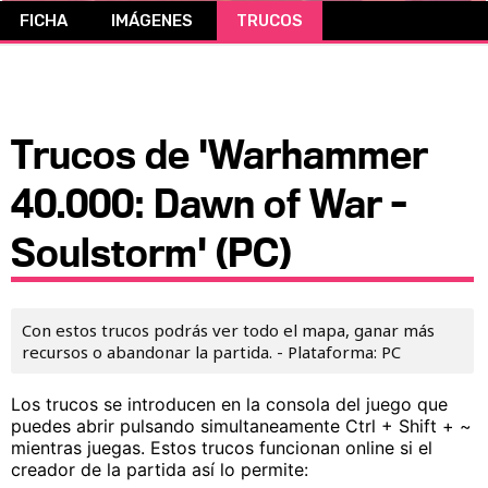
FICHA
IMÁGENES
TRUCOS
CÓMICS
MANGA
Trucos de 'Warhammer
40.000: Dawn of War -
Soulstorm' (PC)
Con estos trucos podrás ver todo el mapa, ganar más
recursos o abandonar la partida. - Plataforma: PC
Los trucos se introducen en la consola del juego que
puedes abrir pulsando simultaneamente Ctrl + Shift + ~
mientras juegas. Estos trucos funcionan online si el
creador de la partida así lo permite: