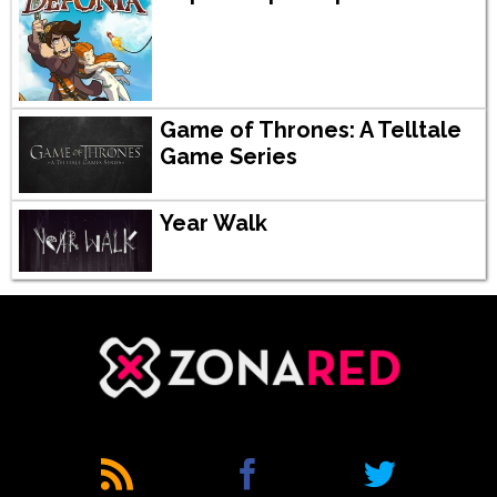
Game of Thrones: A Telltale
Game Series
Year Walk