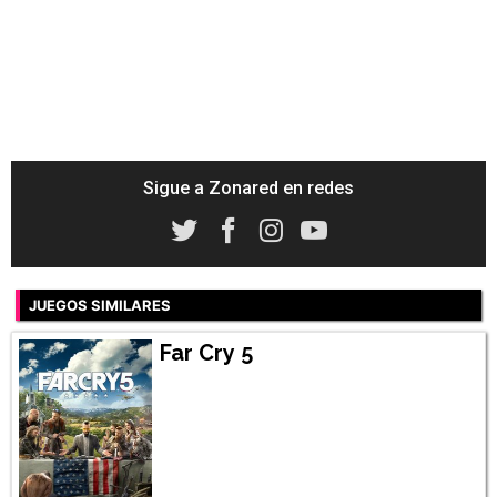
Sigue a Zonared en redes
JUEGOS SIMILARES
Far Cry 5