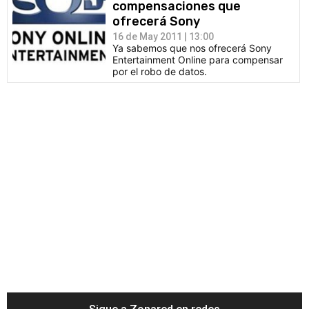
compensaciones que
ofrecerá Sony
16 de May 2011 | 13:00
Ya sabemos que nos ofrecerá Sony
Entertainment Online para compensar
por el robo de datos.