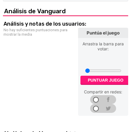
Análisis de Vanguard
Análisis y notas de los usuarios:
No hay suficientes puntuaciones para
Puntúa el juego
mostrar la media
Arrastra la barra para
votar:
PUNTUAR JUEGO
Compartir en redes: