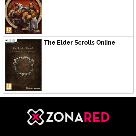
The Elder Scrolls Online