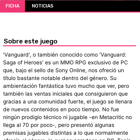
FICHA
NOTICIAS
CÓMICS
MANGA
Sobre este juego
'Vanguard', o también conocido como 'Vanguard:
Saga of Heroes' es un MMO RPG exclusivo de PC
que, bajo el sello de Sony Online, nos ofreció un
título bastante notable dentro del género. Su
ambientación fantástica tuvo mucho que ver, pero
también las ventas iniciales que consiguieron que
gracias a una comunidad fuerte, el juego se llenara
de nuevos contenidos en poco tiempo. No fue
ningún prodigio técnico ni jugable -en Metacritic no
llega al 70 por poco-, pero presentó algunas
premisas jugables distintas a lo que normalmente