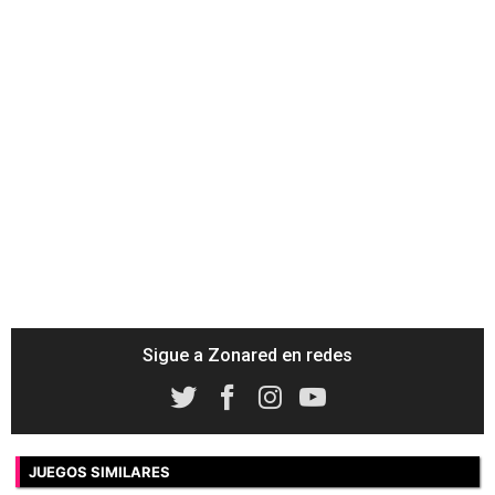
Sigue a Zonared en redes
JUEGOS SIMILARES