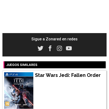
Sigue a Zonared en redes
JUEGOS SIMILARES
Star Wars Jedi: Fallen Order