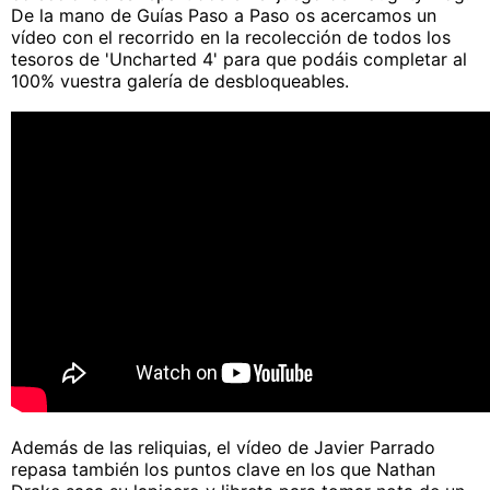
De la mano de Guías Paso a Paso os acercamos un
vídeo con el recorrido en la recolección de todos los
tesoros de 'Uncharted 4' para que podáis completar al
100% vuestra galería de desbloqueables.
Además de las reliquias, el vídeo de Javier Parrado
repasa también los puntos clave en los que Nathan