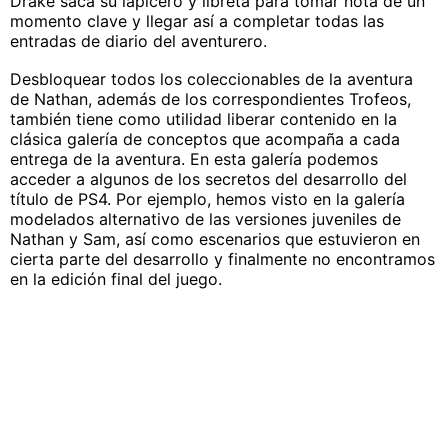
Drake saca su lapicero y libreta para tomar nota de un
momento clave y llegar así a completar todas las
entradas de diario del aventurero.
Desbloquear todos los coleccionables de la aventura
de Nathan, además de los correspondientes Trofeos,
también tiene como utilidad liberar contenido en la
clásica galería de conceptos que acompaña a cada
entrega de la aventura. En esta galería podemos
acceder a algunos de los secretos del desarrollo del
título de PS4. Por ejemplo, hemos visto en la galería
modelados alternativo de las versiones juveniles de
Nathan y Sam, así como escenarios que estuvieron en
cierta parte del desarrollo y finalmente no encontramos
en la edición final del juego.