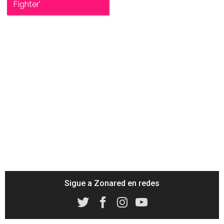
Fighter'
Sigue a Zonared en redes