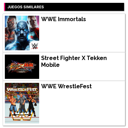
JUEGOS SIMILARES
WWE Immortals
Street Fighter X Tekken
Mobile
WWE WrestleFest