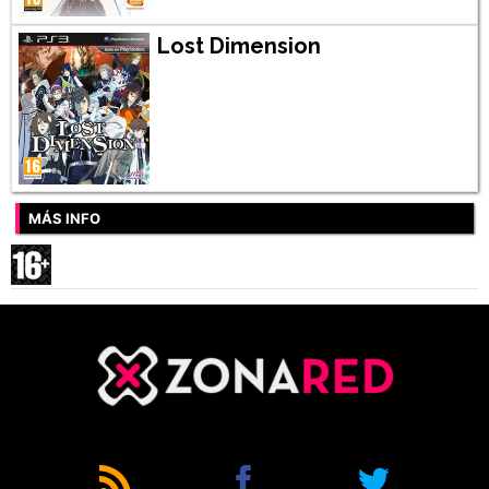
Lost Dimension
MÁS INFO