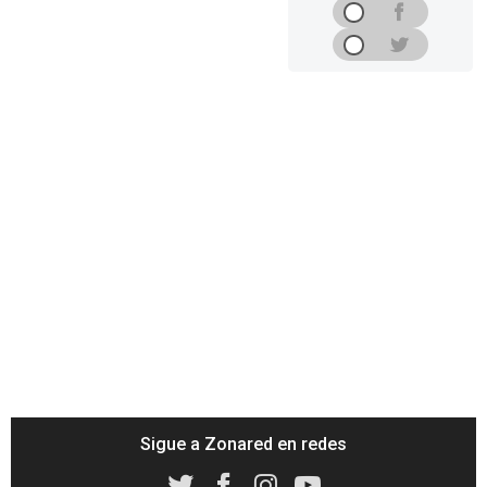
Sigue a Zonared en redes