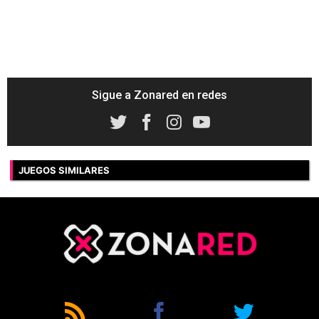
Sigue a Zonared en redes
JUEGOS SIMILARES