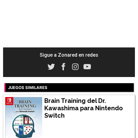
Sigue a Zonared en redes
JUEGOS SIMILARES
Brain Training del Dr.
Kawashima para Nintendo
Switch