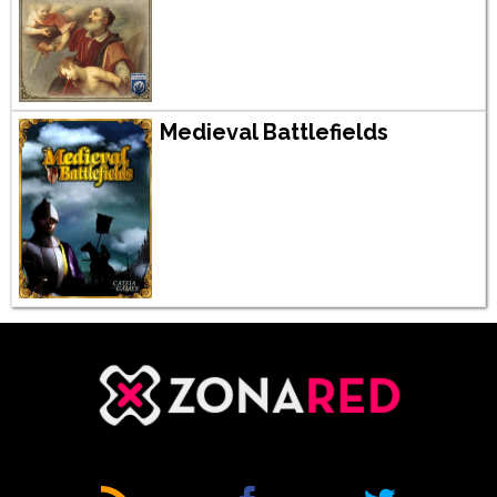
Medieval Battlefields