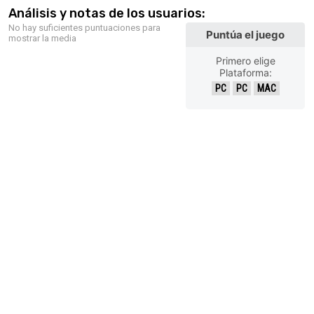
Análisis y notas de los usuarios:
No hay suficientes puntuaciones para
Puntúa el juego
mostrar la media
Primero elige
Plataforma:
PC
PC
MAC