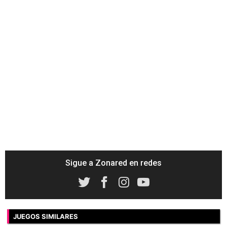
Sigue a Zonared en redes
JUEGOS SIMILARES