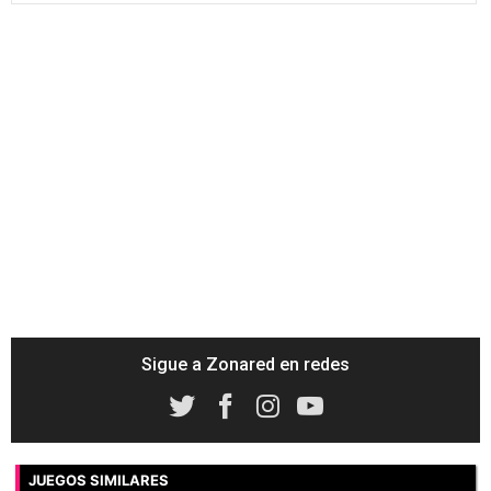
Sigue a Zonared en redes
JUEGOS SIMILARES