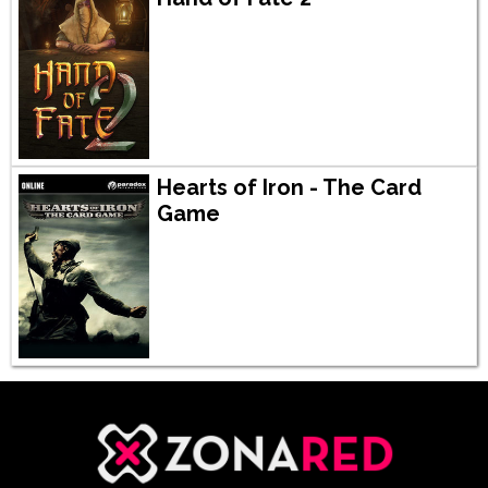
Hearts of Iron - The Card
Game