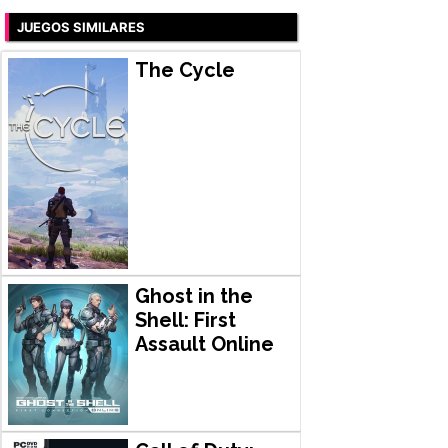
JUEGOS SIMILARES
The Cycle
Ghost in the
Shell: First
Assault Online