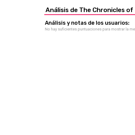
Análisis de The Chronicles of
Análisis y notas de los usuarios:
No hay suficientes puntuaciones para mostrar la m