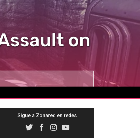
 Assault on
Sigue a Zonared en redes