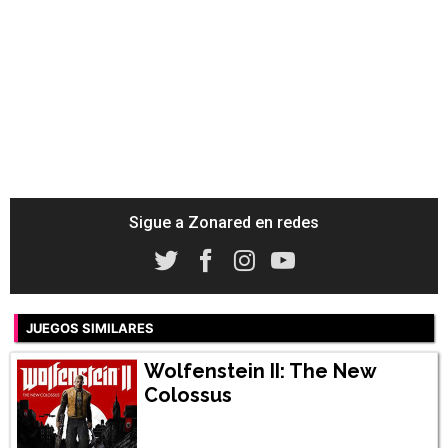
Sigue a Zonared en redes
JUEGOS SIMILARES
Wolfenstein II: The New
Colossus