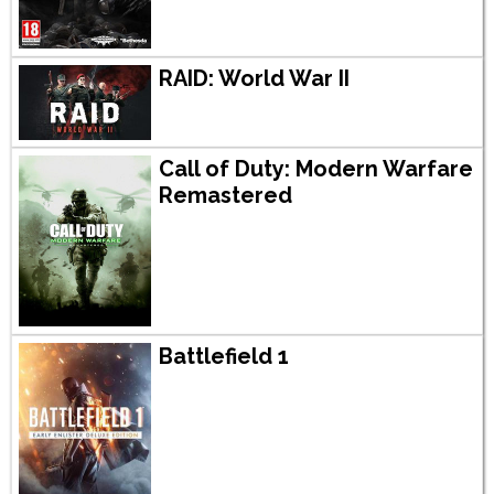
RAID: World War II
Call of Duty: Modern Warfare
Remastered
Battlefield 1