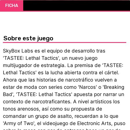
FICHA
CÓMICS
MANGA
Sobre este juego
SkyBox Labs es el equipo de desarrollo tras
'TASTEE: Lethal Tactics', un nuevo juego
multijugador de estrategia. La premisa de 'TASTEE:
Lethal Tactics' es la lucha abierta contra el cártel.
Ahora que las historias de narcotráfico vuelven a
estar de moda con series como 'Narcos' o 'Breaking
Bad', 'TASTEE: Lethal Tactics' apuesta por narrar un
contexto de narcotraficantes. A nivel artísticos los
tonos arenosos, así como su propuesta de
comandar un grupo de asalto, recuerdan a lo que
'Army of Two', el videojuego de Electronic Arts, puso