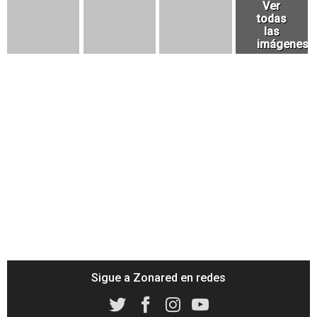
Sigue a Zonared en redes