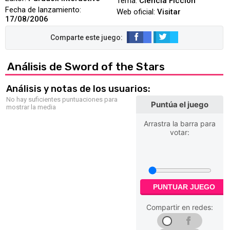
Tema:
Ciencia Ficción
Fecha de lanzamiento:
Web oficial:
Visitar
17/08/2006
Análisis de Sword of the Stars
Análisis y notas de los usuarios:
No hay suficientes puntuaciones para
Puntúa el juego
mostrar la media
Arrastra la barra para
votar:
PUNTUAR JUEGO
Compartir en redes: