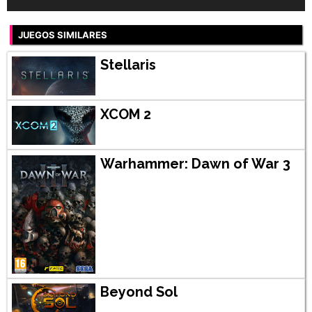
JUEGOS SIMILARES
Stellaris
XCOM 2
Warhammer: Dawn of War 3
Beyond Sol