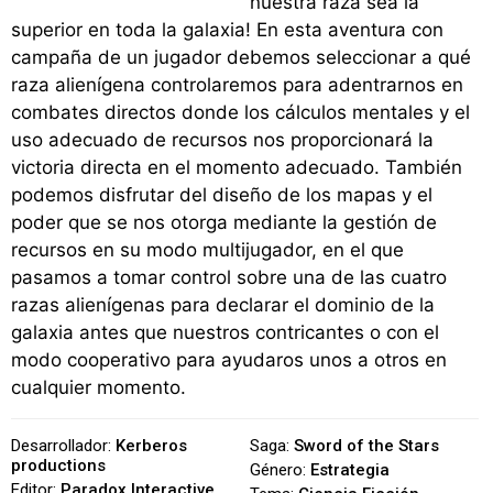
nuestra raza sea la
superior en toda la galaxia! En esta aventura con
campaña de un jugador debemos seleccionar a qué
raza alienígena controlaremos para adentrarnos en
combates directos donde los cálculos mentales y el
uso adecuado de recursos nos proporcionará la
victoria directa en el momento adecuado. También
podemos disfrutar del diseño de los mapas y el
poder que se nos otorga mediante la gestión de
recursos en su modo multijugador, en el que
pasamos a tomar control sobre una de las cuatro
razas alienígenas para declarar el dominio de la
galaxia antes que nuestros contricantes o con el
modo cooperativo para ayudaros unos a otros en
cualquier momento.
Desarrollador:
Kerberos
Saga:
Sword of the Stars
productions
Género:
Estrategia
Editor:
Paradox Interactive