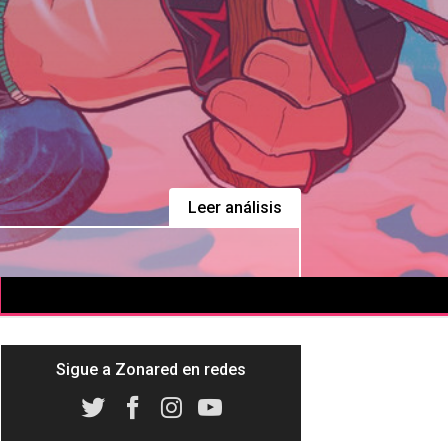
Leer análisis
Sigue a Zonared en redes