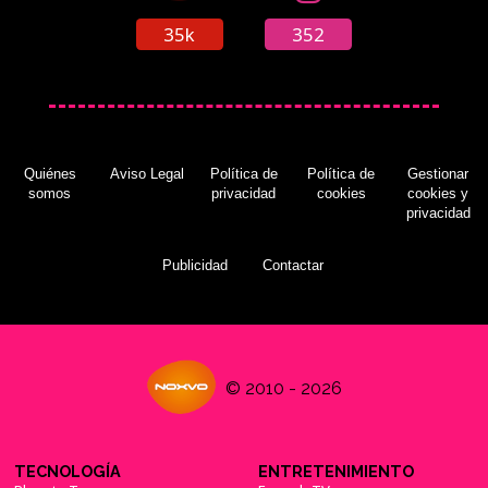
35k
352
Quiénes
Aviso Legal
Política de
Política de
Gestionar
somos
privacidad
cookies
cookies y
privacidad
Publicidad
Contactar
© 2010 - 2026
TECNOLOGÍA
ENTRETENIMIENTO