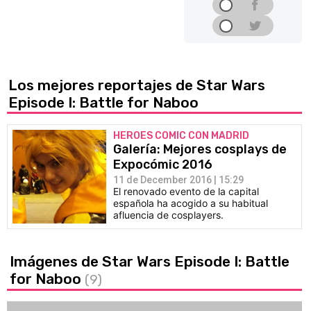
Los mejores reportajes de Star Wars
Episode I: Battle for Naboo
HEROES COMIC CON MADRID
Galería: Mejores cosplays de
Expocómic 2016
11 de December 2016 | 15:29
El renovado evento de la capital
española ha acogido a su habitual
afluencia de cosplayers.
Imágenes de Star Wars Episode I: Battle
for Naboo
(9)