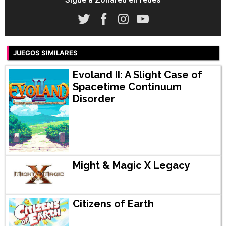
JUEGOS SIMILARES
Evoland II: A Slight Case of
Spacetime Continuum
Disorder
Might & Magic X Legacy
Citizens of Earth