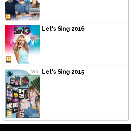
Let's Sing 2016
Let's Sing 2015