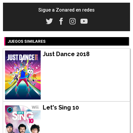
Sigue a Zonared en redes
JUEGOS SIMILARES
Just Dance 2018
Let's Sing 10