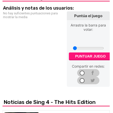
Análisis y notas de los usuarios:
No hay suficientes puntuaciones para
Puntúa el juego
mostrar la media
Arrastra la barra para
votar:
PUNTUAR JUEGO
Compartir en redes:
Noticias de Sing 4 - The Hits Edition