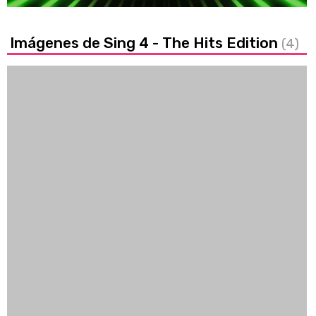
Imágenes de Sing 4 - The Hits Edition
(4)