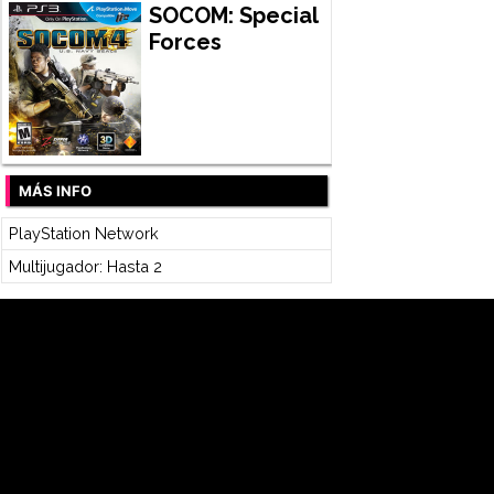
SOCOM: Special
Forces
MÁS INFO
PlayStation Network
Multijugador: Hasta 2