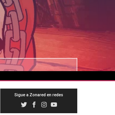
Sigue a Zonared en redes