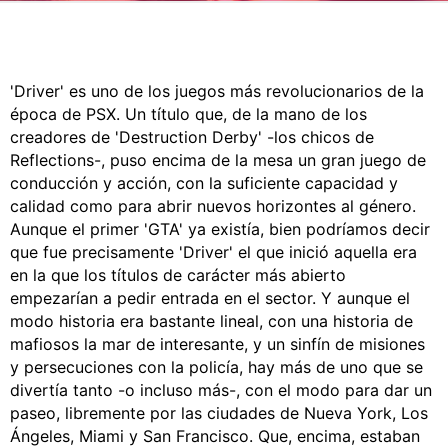
CÓMICS
MANGA
'Driver' es uno de los juegos más revolucionarios de la
época de PSX. Un título que, de la mano de los
creadores de 'Destruction Derby' -los chicos de
Reflections-, puso encima de la mesa un gran juego de
conducción y acción, con la suficiente capacidad y
calidad como para abrir nuevos horizontes al género.
Aunque el primer 'GTA' ya existía, bien podríamos decir
que fue precisamente 'Driver' el que inició aquella era
en la que los títulos de carácter más abierto
empezarían a pedir entrada en el sector. Y aunque el
modo historia era bastante lineal, con una historia de
mafiosos la mar de interesante, y un sinfín de misiones
y persecuciones con la policía, hay más de uno que se
divertía tanto -o incluso más-, con el modo para dar un
paseo, libremente por las ciudades de Nueva York, Los
Ángeles, Miami y San Francisco. Que, encima, estaban