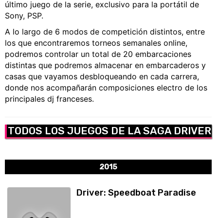
último juego de la serie, exclusivo para la portátil de
Sony, PSP.
A lo largo de 6 modos de competición distintos, entre
los que encontraremos torneos semanales online,
podremos controlar un total de 20 embarcaciones
distintas que podremos almacenar en embarcaderos y
casas que vayamos desbloqueando en cada carrera,
donde nos acompañarán composiciones electro de los
principales dj franceses.
TODOS LOS JUEGOS DE LA SAGA DRIVER
2015
Driver: Speedboat Paradise