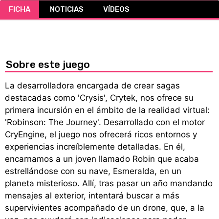
FICHA
NOTICIAS
VÍDEOS
CÓMICS
MANGA
Sobre este juego
La desarrolladora encargada de crear sagas
destacadas como 'Crysis', Crytek, nos ofrece su
primera incursión en el ámbito de la realidad virtual:
'Robinson: The Journey'. Desarrollado con el motor
CryEngine, el juego nos ofrecerá ricos entornos y
experiencias increíblemente detalladas. En él,
encarnamos a un joven llamado Robin que acaba
estrellándose con su nave, Esmeralda, en un
planeta misterioso. Allí, tras pasar un año mandando
mensajes al exterior, intentará buscar a más
supervivientes acompañado de un drone, que, a la