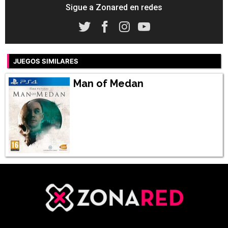
Sigue a Zonared en redes
JUEGOS SIMILARES
Man of Medan