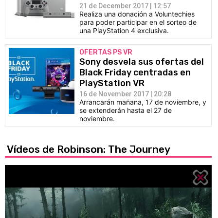
21 de December 2017 | 12:57
Realiza una donación a Voluntechies
para poder participar en el sorteo de
una PlayStation 4 exclusiva.
OFERTAS PS VR
Sony desvela sus ofertas del
Black Friday centradas en
PlayStation VR
16 de November 2017 | 20:28
Arrancarán mañana, 17 de noviembre, y
se extenderán hasta el 27 de
noviembre.
Vídeos de Robinson: The Journey