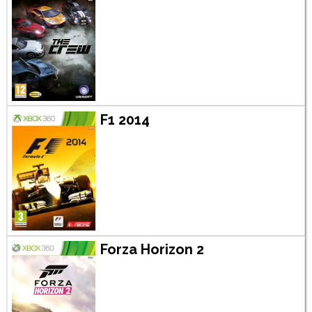
F1 2014
Forza Horizon 2