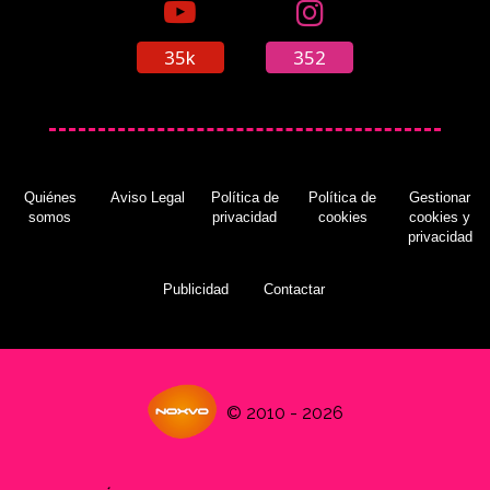
35k
352
Quiénes
Aviso Legal
Política de
Política de
Gestionar
somos
privacidad
cookies
cookies y
privacidad
Publicidad
Contactar
© 2010 - 2026