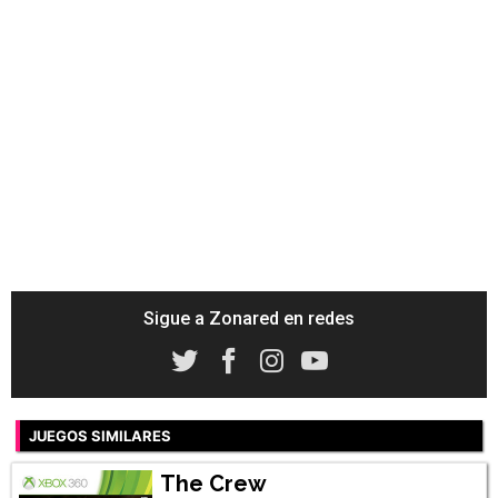
Sigue a Zonared en redes
JUEGOS SIMILARES
The Crew