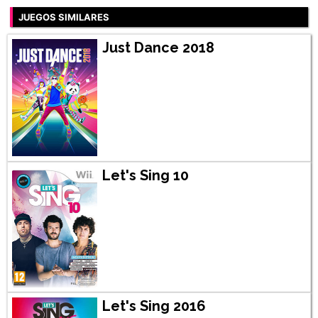
JUEGOS SIMILARES
Just Dance 2018
Let's Sing 10
Let's Sing 2016