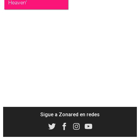
Heaven'
Sigue a Zonared en redes