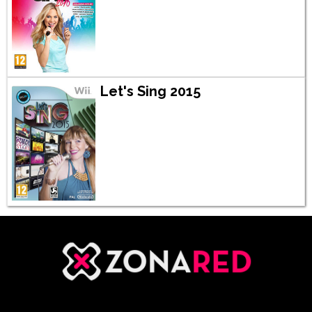
Let's Sing 2015