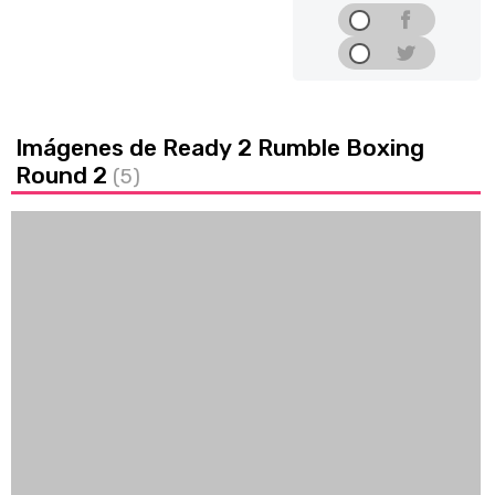
Imágenes de Ready 2 Rumble Boxing
Round 2
(5)