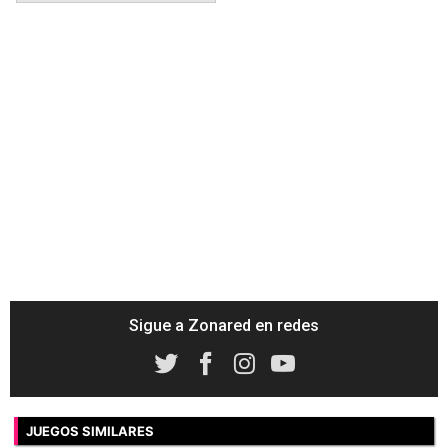
Sigue a Zonared en redes
JUEGOS SIMILARES