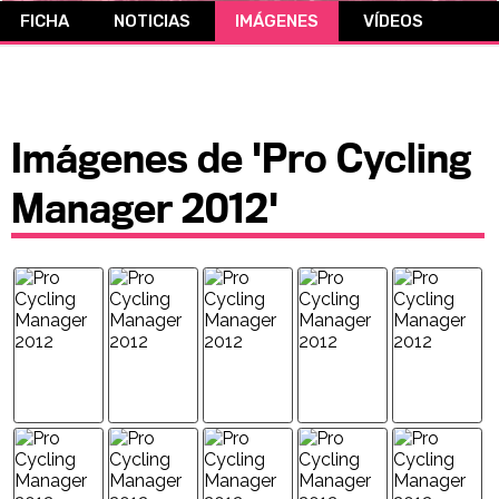
FICHA
NOTICIAS
IMÁGENES
VÍDEOS
CÓMICS
MANGA
Imágenes de 'Pro Cycling
Manager 2012'