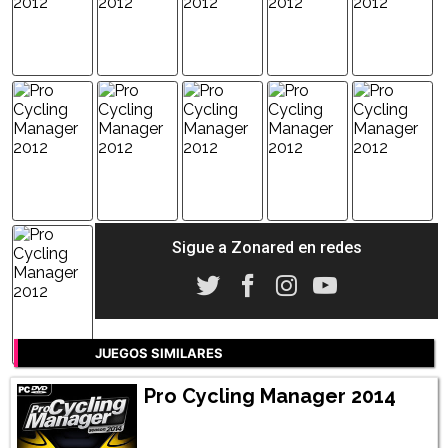
Sigue a Zonared en redes
JUEGOS SIMILARES
Pro Cycling Manager 2014