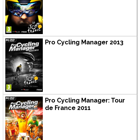
Pro Cycling Manager 2013
Pro Cycling Manager: Tour
de France 2011