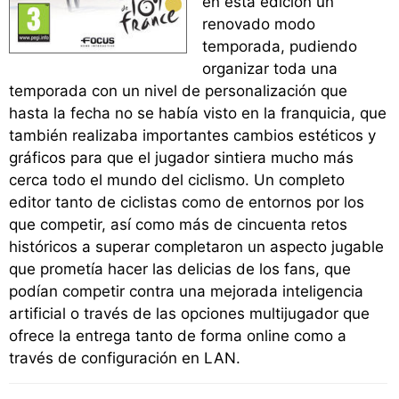
en esta edición un
renovado modo
temporada, pudiendo
organizar toda una
temporada con un nivel de personalización que
hasta la fecha no se había visto en la franquicia, que
también realizaba importantes cambios estéticos y
gráficos para que el jugador sintiera mucho más
cerca todo el mundo del ciclismo. Un completo
editor tanto de ciclistas como de entornos por los
que competir, así como más de cincuenta retos
históricos a superar completaron un aspecto jugable
que prometía hacer las delicias de los fans, que
podían competir contra una mejorada inteligencia
artificial o través de las opciones multijugador que
ofrece la entrega tanto de forma online como a
través de configuración en LAN.