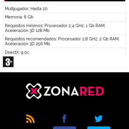
Multijugador: Hasta 20
Memoria: 6 Gb
Requisitos mínimos: Procesador 2,4 GHz, 1 Gb RAM,
Aceleración 3D 128 Mb
Requisitos recomendados: Procesador 2,8 GHz, 2 Gb RAM,
Aceleración 3D 256 Mb
DirectX: 9.0c