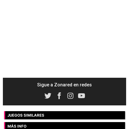
Sigue a Zonared en redes
JUEGOS SIMILARES
MÁS INFO