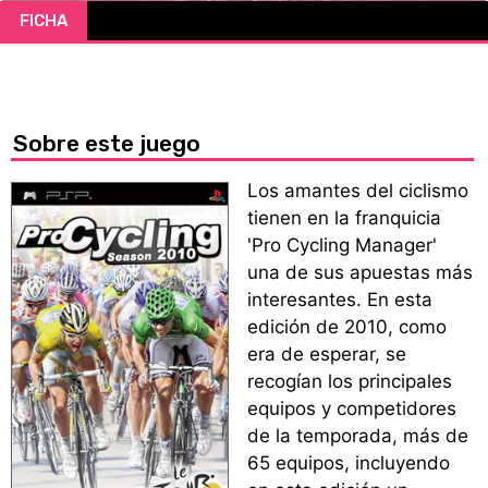
FICHA
CÓMICS
MANGA
Sobre este juego
Los amantes del ciclismo
tienen en la franquicia
'Pro Cycling Manager'
una de sus apuestas más
interesantes. En esta
edición de 2010, como
era de esperar, se
recogían los principales
equipos y competidores
de la temporada, más de
65 equipos, incluyendo