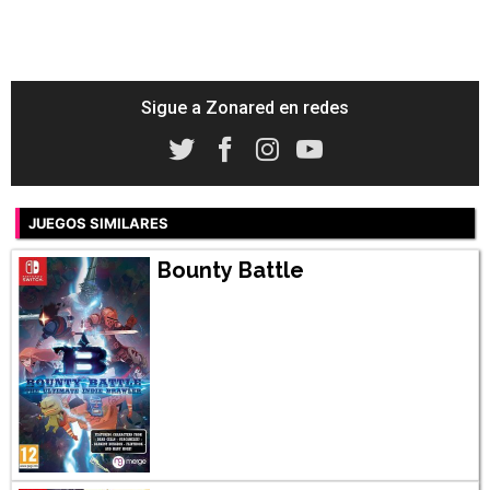
Sigue a Zonared en redes
JUEGOS SIMILARES
Bounty Battle