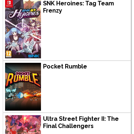
SNK Heroines: Tag Team
Frenzy
Pocket Rumble
Ultra Street Fighter II: The
Final Challengers