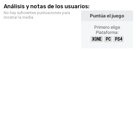
Análisis y notas de los usuarios:
No hay suficientes puntuaciones para
Puntúa el juego
mostrar la media
Primero elige
Plataforma:
XONE
PC
PS4