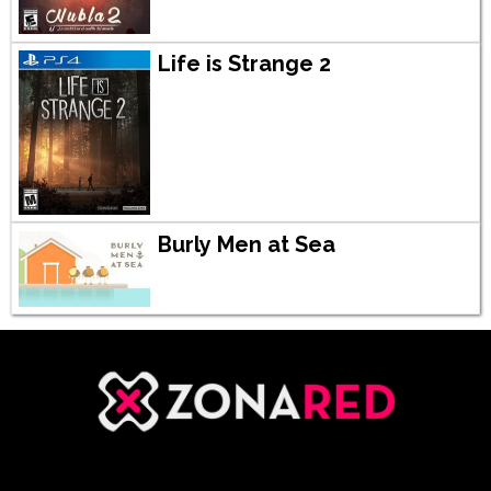
Life is Strange 2
Burly Men at Sea