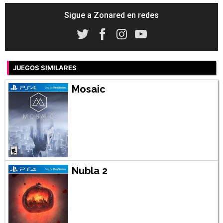
Sigue a Zonared en redes
JUEGOS SIMILARES
Mosaic
Nubla 2